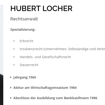
HUBERT LOCHER
Rechtsanwalt
Spezialisierung:
Erbrecht
Insolvenzrecht (Unternehmen, Selbständige und Verb
Handels- und Gesellschaftsrecht
Steuerrecht
Jahrgang 1965
Abitur am Wirtschaftsgymnasium 1984
Abschluss der Ausbildung zum Bankkaufmann 1986