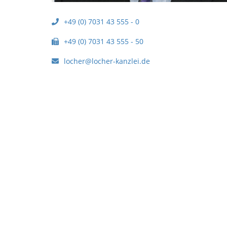
+49 (0) 7031 43 555 - 0
+49 (0) 7031 43 555 - 50
locher@locher-kanzlei.de