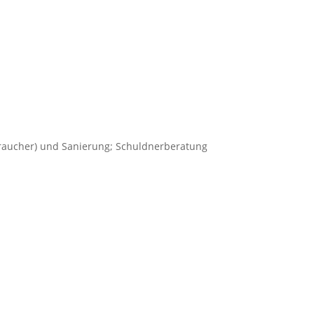
raucher) und Sanierung; Schuldnerberatung